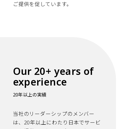
ご提供を促しています。
Our 20+ years of
experience
20年以上の実績
当社のリーダーシップのメンバー
は、20年以上にわたり日本でサービ