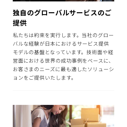
独自のグローバルサービスのご
提供
私たちは約束を実行します。当社のグロー
バルな経験が日本におけるサービス提供
モデルの基盤となっています。技術面や経
営面における世界の成功事例をベースに、
お客さまのニーズに最も適したソリューシ
ョンをご提供いたします。