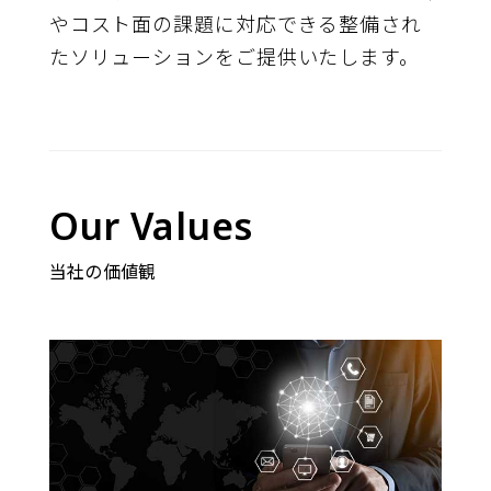
やコスト面の課題に対応できる整備され
たソリューションをご提供いたします。
Our Values
当社の価値観