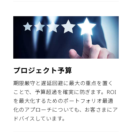
プロジェクト予算
期限厳守と遅延回避に最大の重点を置く
ことで、予算超過を確実に防ぎます。ROI
を最大化するためのポートフォリオ最適
化のアプローチについても、お客さまにア
ドバイスしています。