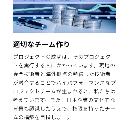
適切なチーム作り
プロジェクトの成功は、そのプロジェク
トを実行する人にかかっています。現地の
専門技術者と海外拠点の熟練した技術者
が融合することでハイパフォーマンスなプ
ロジェクトチームが生まれると、私たちは
考えています。また、日本企業の文化的な
背景も認識したうえで、権限を持ったチー
ムの構築を目指します。