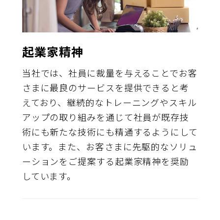
起業家精神
当社では、社員に裁量を与えることでお客
さまに最良のサービスを提供できると考
えており、継続的なトレーニングやスキル
アップの取り組みを通じて社員が既存技
術にも新たな技術にも精通するようにして
います。また、お客さまに先駆的なソリュ
ーションをご提案する起業家精神を奨励
しています。