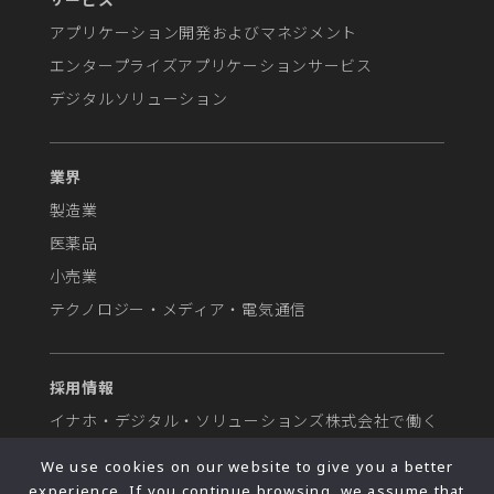
アプリケーション開発およびマネジメント
エンタープライズアプリケーションサービス
デジタルソリューション
業界
製造業
医薬品
小売業
テクノロジー・メディア・電気通信
採用情報
イナホ・デジタル・ソリューションズ株式会社で働く
人材募集
We use cookies on our website to give you a better
experience. If you continue browsing, we assume that