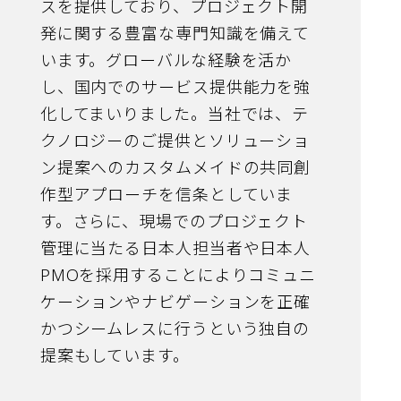
スを提供しており、プロジェクト開
発に関する豊富な専門知識を備えて
います。グローバルな経験を活か
し、国内でのサービス提供能力を強
化してまいりました。当社では、テ
クノロジーのご提供とソリューショ
ン提案へのカスタムメイドの共同創
作型アプローチを信条としていま
す。さらに、現場でのプロジェクト
管理に当たる日本人担当者や日本人
PMOを採用することによりコミュニ
ケーションやナビゲーションを正確
かつシームレスに行うという独自の
提案もしています。