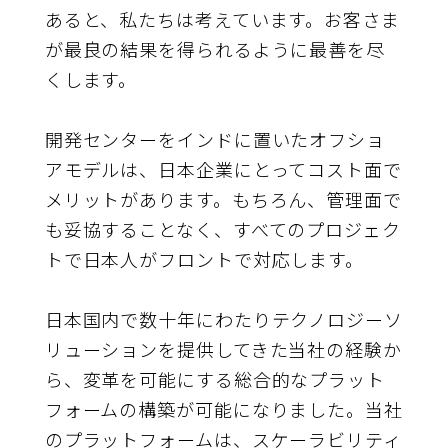
あると、私たちは考えています。お客さま
が最良の結果を得られるように最善を尽
くします。
開発センターをインドに置いたオフショ
アモデルは、日本企業にとってコスト面で
メリットがあります。もちろん、管理面で
も妥協することなく、すべてのプロジェク
トで日本人がフロントで対応します。
日本国内で数十年にわたりテクノロジーソ
リューションを提供してきた当社の経験か
ら、変革を可能にする総合的なプラット
フォームの構築が可能になりました。当社
のプラットフォームは、スケーラビリティ