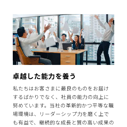
卓越した能力を養う
私たちはお客さまに最良のものをお届け
するばかりでなく、社員の能力の向上に
努めています。当社の革新的かつ平等な職
場環境は、リーダーシップ力を磨く上で
も有益で、継続的な成長と質の高い成果の