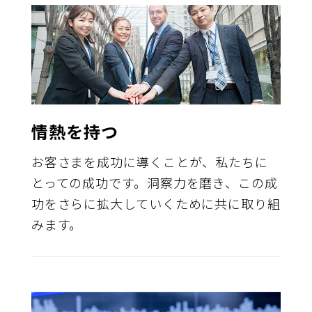
情熱を持つ
お客さまを成功に導くことが、私たちに
とっての成功です。洞察力を磨き、この成
功をさらに拡大していくために共に取り組
みます。