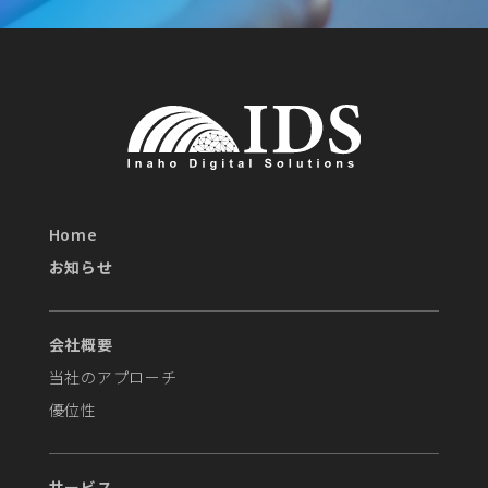
Home
お知らせ
会社概要
当社のアプローチ
優位性
サービス