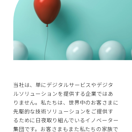
当社は、単にデジタルサービスやデジタ
ルソリューションを提供する企業ではあ
りません。私たちは、世界中のお客さまに
先駆的な技術ソリューションをご提供す
るために日夜取り組んでいるイノベーター
集団です。お客さまもまた私たちの家族で