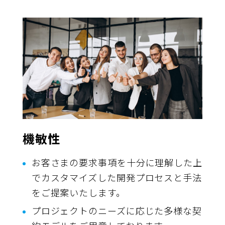
機敏性
お客さまの要求事項を十分に理解した上
でカスタマイズした開発プロセスと手法
をご提案いたします。
プロジェクトのニーズに応じた多様な契