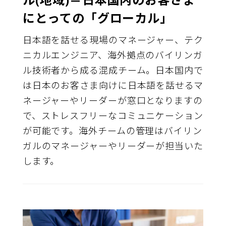
にとっての「グローカル」
日本語を話せる現場のマネージャー、テク
ニカルエンジニア、海外拠点のバイリンガ
ル技術者から成る混成チーム。日本国内で
は日本のお客さま向けに日本語を話せるマ
ネージャーやリーダーが窓口となりますの
で、ストレスフリーなコミュニケーション
が可能です。海外チームの管理はバイリン
ガルのマネージャーやリーダーが担当いた
します。