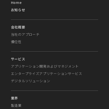
Home
お知らせ
会社概要
当社のアプローチ
優位性
サービス
アプリケーション開発およびマネジメント
エンタープライズアプリケーションサービス
デジタルソリューション
業界
製造業