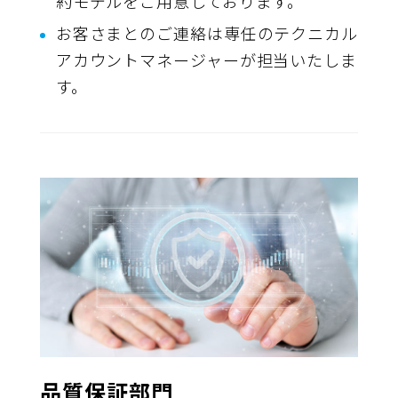
約モデルをご用意しております。
お客さまとのご連絡は専任のテクニカル
アカウントマネージャーが担当いたしま
す。
品質保証部門