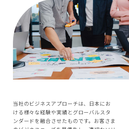
当社のビジネスアプローチは、日本にお
ける様々な経験や実績とグローバルスタ
ンダードを融合させたものです。お客さま