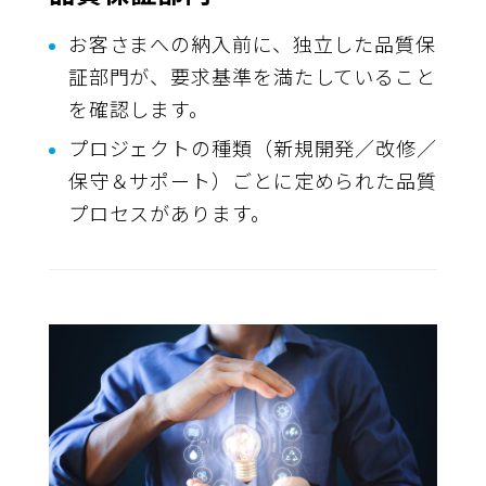
お客さまへの納入前に、独立した品質保
証部門が、要求基準を満たしていること
を確認します。
プロジェクトの種類（新規開発／改修／
保守＆サポート）ごとに定められた品質
プロセスがあります。