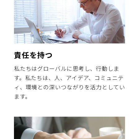
責任を持つ
私たちはグローバルに思考し、行動しま
す。私たちは、人、アイデア、コミュニテ
ィ、環境との深いつながりを活力としてい
ます。