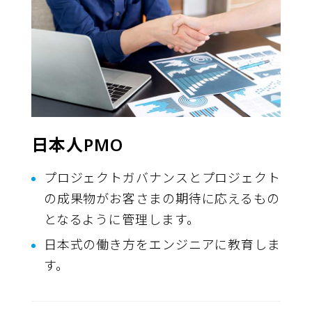
日本人PMO
プロジェクトガバナンスとプロジェクト
の成果物がお客さまの期待に応えるもの
となるように管理します。
日本式の働き方をエンジニアに教育しま
す。