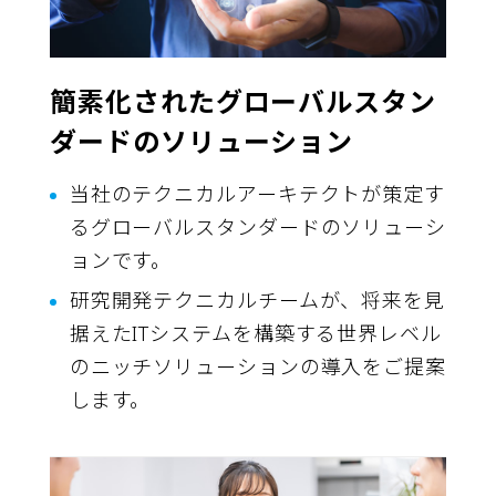
簡素化されたグローバルスタン
ダードのソリューション
当社のテクニカルアーキテクトが策定す
るグローバルスタンダードのソリューシ
ョンです。
研究開発テクニカルチームが、将来を見
据えたITシステムを構築する世界レベル
のニッチソリューションの導入をご提案
します。