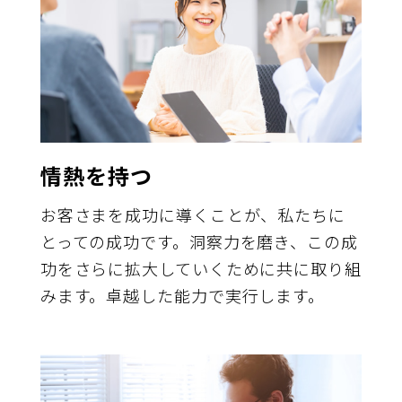
情熱を持つ
お客さまを成功に導くことが、私たちに
とっての成功です。洞察力を磨き、この成
功をさらに拡大していくために共に取り組
みます。卓越した能力で実行します。