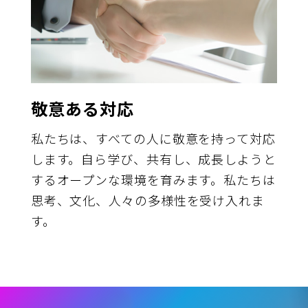
敬意ある対応
私たちは、すべての人に敬意を持って対応
します。自ら学び、共有し、成長しようと
するオープンな環境を育みます。私たちは
思考、文化、人々の多様性を受け入れま
す。